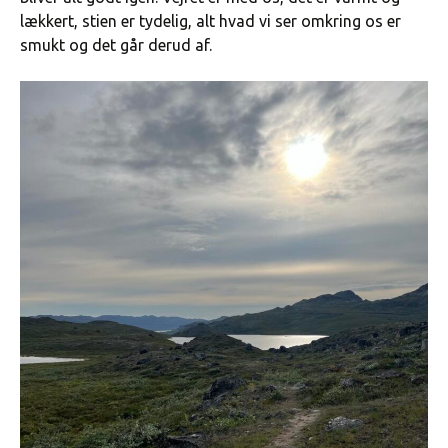
lækkert, stien er tydelig, alt hvad vi ser omkring os er
smukt og det går derud af.