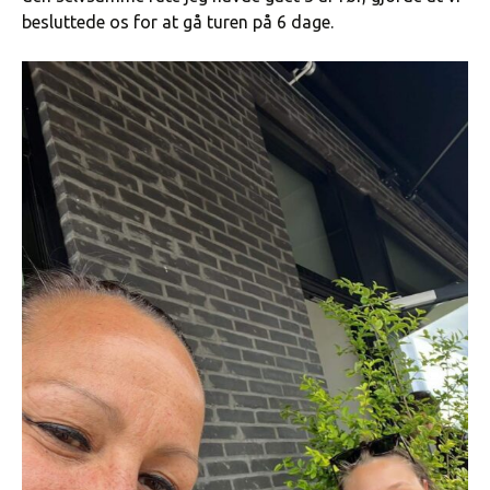
besluttede os for at gå turen på 6 dage.