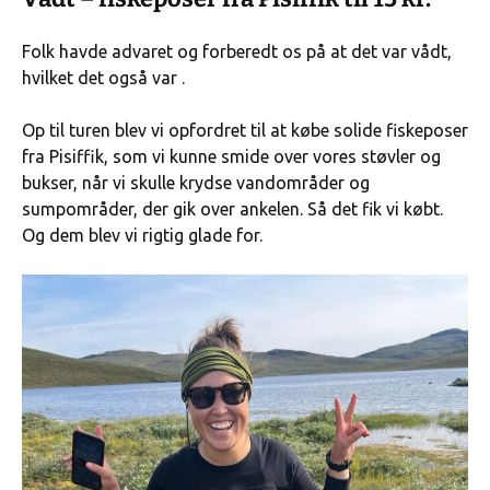
Folk havde advaret og forberedt os på at det var vådt,
hvilket det også var .
Op til turen blev vi opfordret til at købe solide fiskeposer
fra Pisiffik, som vi kunne smide over vores støvler og
bukser, når vi skulle krydse vandområder og
sumpområder, der gik over ankelen. Så det fik vi købt.
Og dem blev vi rigtig glade for.