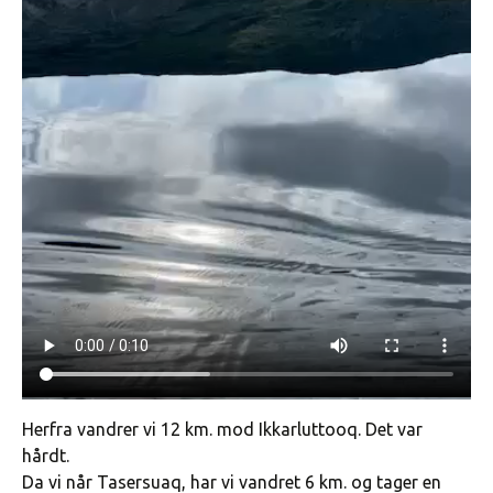
Herfra vandrer vi 12 km. mod Ikkarluttooq. Det var
hårdt.
Da vi når Tasersuaq, har vi vandret 6 km. og tager en