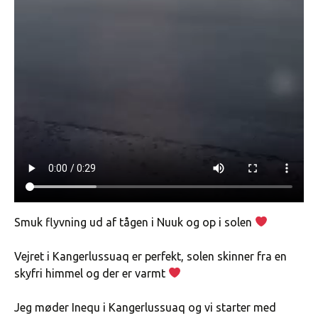
Smuk flyvning ud af tågen i Nuuk og op i solen
Vejret i Kangerlussuaq er perfekt, solen skinner fra en
skyfri himmel og der er varmt
Jeg møder Inequ i Kangerlussuaq og vi starter med