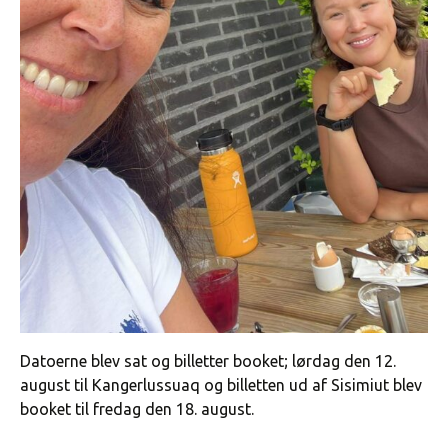
Datoerne blev sat og billetter booket; lørdag den 12.
august til Kangerlussuaq og billetten ud af Sisimiut blev
booket til fredag den 18. august.