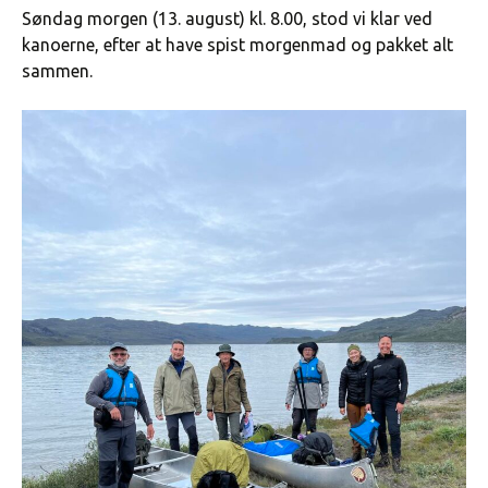
Søndag morgen (13. august) kl. 8.00, stod vi klar ved
kanoerne, efter at have spist morgenmad og pakket alt
sammen.