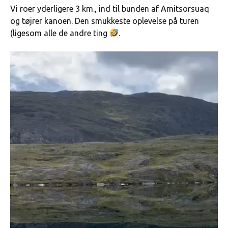
Vi roer yderligere 3 km., ind til bunden af Amitsorsuaq
og tøjrer kanoen. Den smukkeste oplevelse på turen
(ligesom alle de andre ting
.