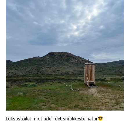
Luksustoilet midt ude i det smukkeste natur