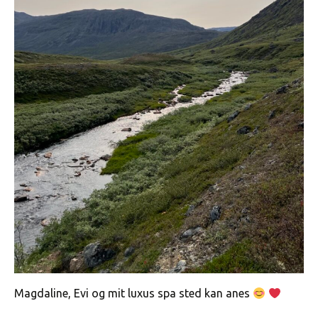
Magdaline, Evi og mit luxus spa sted kan anes