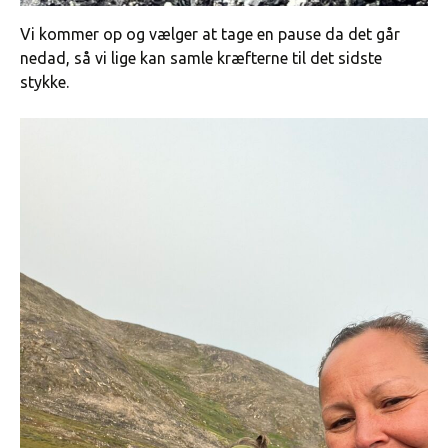
Vi kommer op og vælger at tage en pause da det går
nedad, så vi lige kan samle kræfterne til det sidste
stykke.