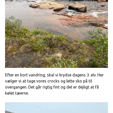
Efter en kort vandring, skal vi krydse dagens 3. elv. Her
vælger vi at tage vores crocks og lette sko på til
overgangen. Det går rigtig fint og det er dejligt at få
kølet tæerne.