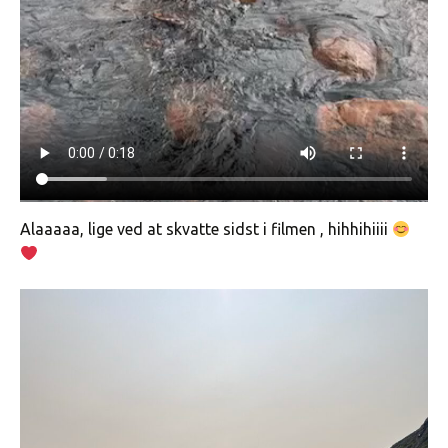
Alaaaaa, lige ved at skvatte sidst i filmen , hihhihiiii