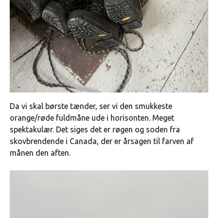
Da vi skal børste tænder, ser vi den smukkeste
orange/røde fuldmåne ude i horisonten. Meget
spektakulær. Det siges det er røgen og soden fra
skovbrendende i Canada, der er årsagen til farven af
månen den aften.