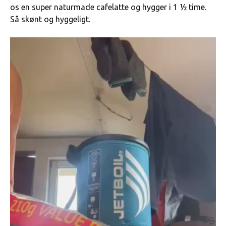
os en super naturmade cafelatte og hygger i 1 ½ time.
Så skønt og hyggeligt.