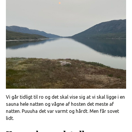
Vi går tidligt til ro og det skal vise sig at vi skal ligge i en
sauna hele natten og vågne af hosten det meste af
natten. Puuuha det var varmt og hårdt. Men får sovet
lidt.