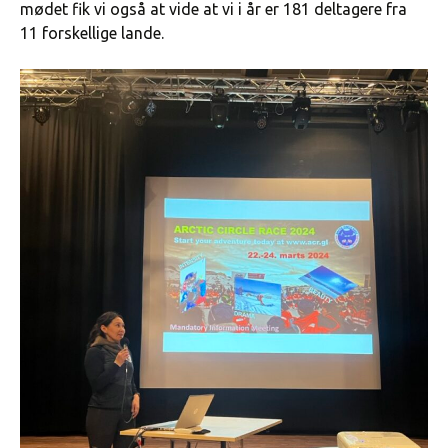
mødet fik vi også at vide at vi i år er 181 deltagere fra
11 forskellige lande.