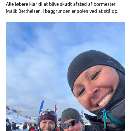
Alle løbere klar til at blive skudt afsted af bormester
Malik Berthelsen. I baggrunden er solen ved at stå op.