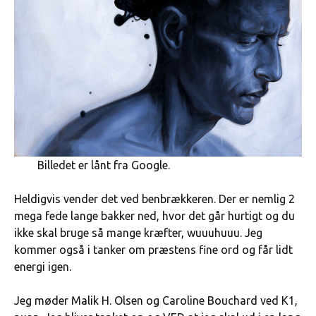
Billedet er lånt fra Google.
Heldigvis vender det ved benbrækkeren. Der er nemlig 2
mega fede lange bakker ned, hvor det går hurtigt og du
ikke skal bruge så mange kræfter, wuuuhuuu. Jeg
kommer også i tanker om præstens fine ord og får lidt
energi igen.
Jeg møder Malik H. Olsen og Caroline Bouchard ved K1,