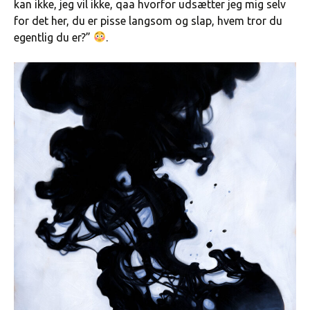
kan ikke, jeg vil ikke, qaa hvorfor udsætter jeg mig selv
for det her, du er pisse langsom og slap, hvem tror du
egentlig du er?”
.