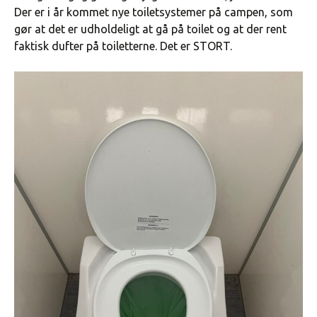
Der er i år kommet nye toiletsystemer på campen, som
gør at det er udholdeligt at gå på toilet og at der rent
faktisk dufter på toiletterne. Det er STORT.