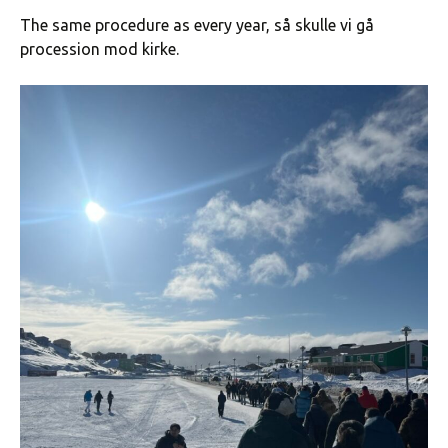
The same procedure as every year, så skulle vi gå
procession mod kirke.