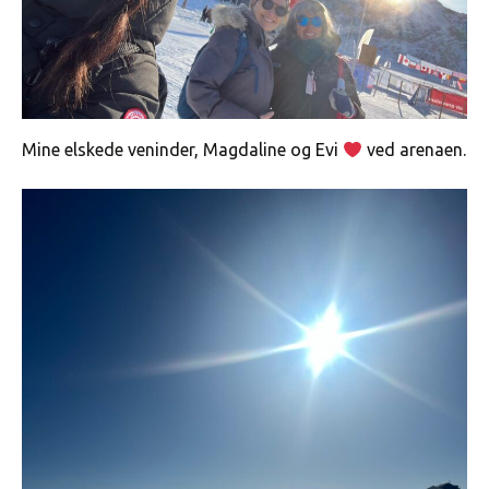
Mine elskede veninder, Magdaline og Evi
ved arenaen.